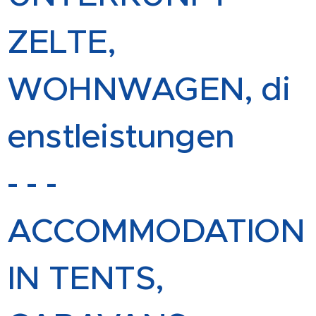
ZELTE,
WOHNWAGEN, di
enstleistungen
- - -
ACCOMMODATION
IN TENTS,