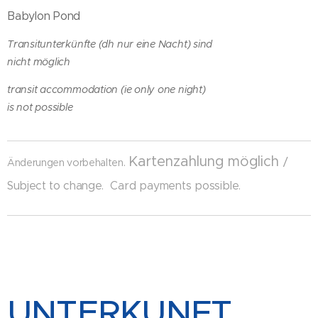
Babylon Pond
Transitunterkünfte (dh nur eine Nacht) sind
nicht möglich
transit accommodation (ie only one night)
is not possible
Kartenzahlung möglich
.
/
Änderungen vorbehalten
Subject to change.
Card payments possible.
UNTERKUNFT