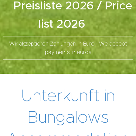
Preisliste 2026 / Price
list 2026
Wir akzeptieren Zahlungen in Euro , We accept
payments in euros
Unterkunft in
Bungalows