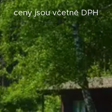
ceny jsou včetně DPH