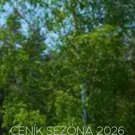
CENÍK SEZÓNA 2026